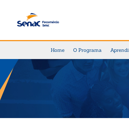
Home
O Programa
Aprend