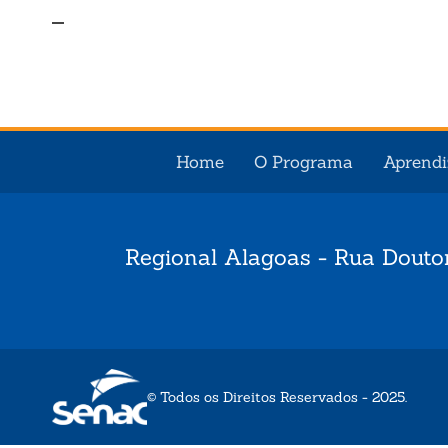
Home
O Programa
Aprend
Regional Alagoas - Rua Douto
© Todos os Direitos Reservados - 2025.