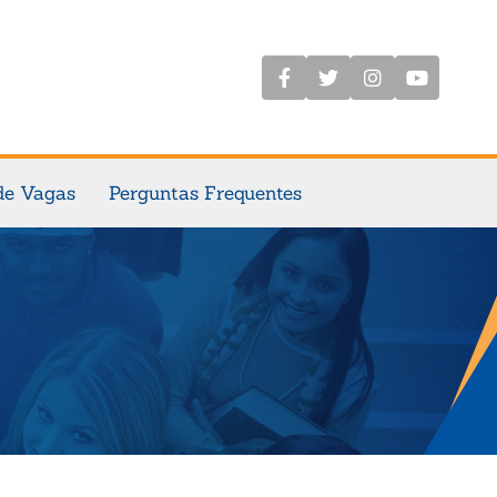
de Vagas
Perguntas Frequentes