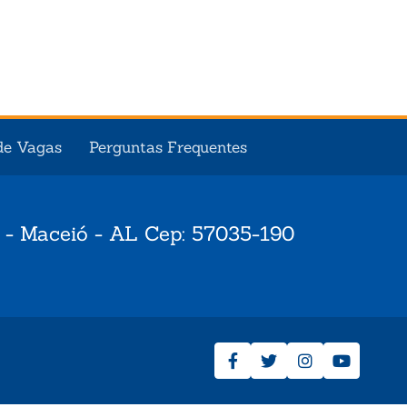
de Vagas
Perguntas Frequentes
 - Maceió - AL Cep: 57035-190