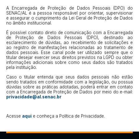
A Encarregada de Proteção de Dados Pessoais (DPO) do
SENAC/AL é a pessoa responsável por orientar, supervisionar
e assegurar o cumprimento da Lei Geral de Proteção de Dados
no âmbito institucional.
É possível contato direto de comunicação com a Encarregada
de Proteção de Dados Pessoais (DPO), destinado ao
esclarecimento de dúvidas, ao recebimento de solicitações e
ao registro de manifestações relacionadas ao tratamento de
dados pessoais. Esse canal pode ser utilizado sempre que o
titular desejar exercer seus direitos previstos na LGPD ou obter
informações adicionais sobre como seus dados são tratados
pela instituição.
Caso o titular entenda que seus dados pessoais não estão
sendo tratados em conformidade com a legislação, ou possua
dúvidas sobre as práticas adotadas, poderá entrar em contato
com a Encarregada de Proteção de Dados por meio do e-mail:
privacidade@al.senac.br
Acesse
aqui
e conheça a Política de Privacidade.