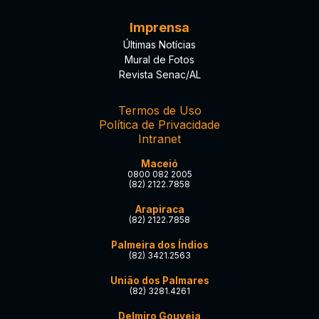
Imprensa
Últimas Notícias
Mural de Fotos
Revista Senac/AL
Termos de Uso
Política de Privacidade
Intranet
Maceió
0800 082 2005
(82) 2122.7858
Arapiraca
(82) 2122.7858
Palmeira dos Índios
(82) 3421.2563
União dos Palmares
(82) 3281.4261
Delmiro Gouveia