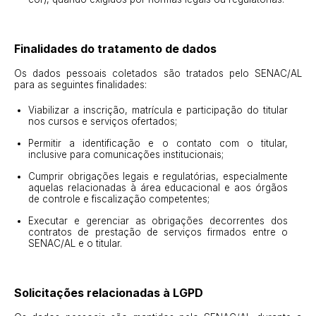
Finalidades do tratamento de dados
Os dados pessoais coletados são tratados pelo SENAC/AL
para as seguintes finalidades:
Viabilizar a inscrição, matrícula e participação do titular
nos cursos e serviços ofertados;
Permitir a identificação e o contato com o titular,
inclusive para comunicações institucionais;
Cumprir obrigações legais e regulatórias, especialmente
aquelas relacionadas à área educacional e aos órgãos
de controle e fiscalização competentes;
Executar e gerenciar as obrigações decorrentes dos
contratos de prestação de serviços firmados entre o
SENAC/AL e o titular.
Solicitações relacionadas à LGPD