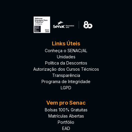
Links Úteis
Conheça o SENAC/AL
Unidades
Política da Descontos
Autorização dos Cursos Técnicos
Transparência
Programa de Integridade
LGPD
Vem pro Senac
Bolsas 100% Gratuitas
Matrículas Abertas
Portfólio
EAD