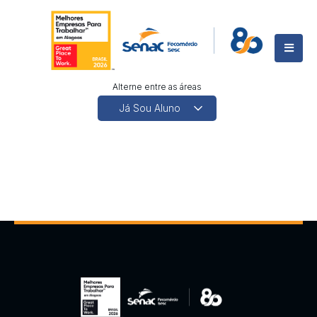
Alterne entre as áreas