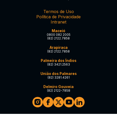
Termos de Uso
Política de Privacidade
Intranet
Maceió
0800 082 2005
(82) 2122.7858
Arapiraca
(82) 2122.7858
Palmeira dos Índios
(82) 3421.2563
União dos Palmares
(82) 3281.4261
Delmiro Gouveia
(82) 2122-7858