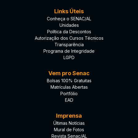
Links Úteis
Conheça o SENAC/AL
Unidades
Política da Descontos
Autorização dos Cursos Técnicos
Transparência
Programa de Integridade
LGPD
Vem pro Senac
Bolsas 100% Gratuitas
Matrículas Abertas
Portfólio
EAD
Imprensa
Últimas Notícias
Mural de Fotos
Revista Senac/AL