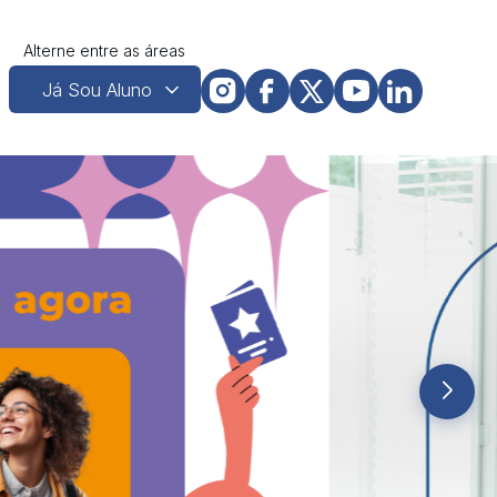
Alterne entre as áreas