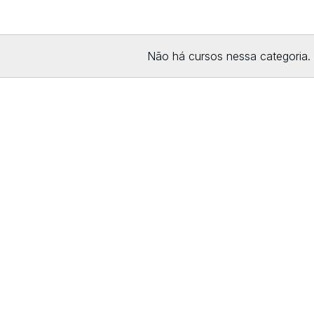
Não há cursos nessa categoria.