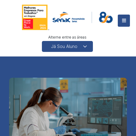
Alterne entre as áreas