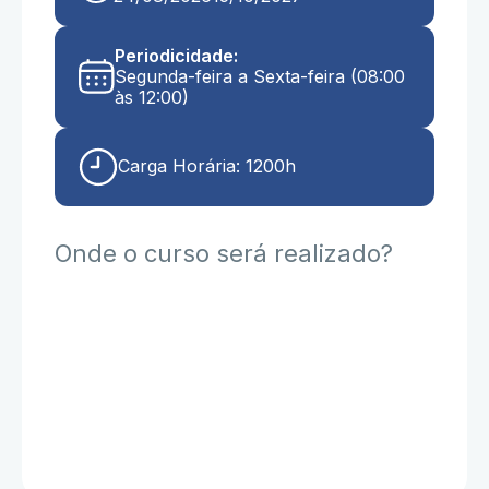
Periodicidade:
Segunda-feira a Sexta-feira (08:00
às 12:00)
Carga Horária: 1200h
Onde o curso será realizado?