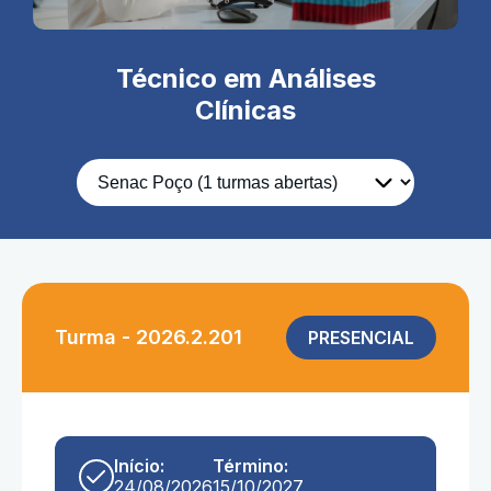
Técnico em Análises
Clínicas
Turma - 2026.2.201
PRESENCIAL
Início:
Término:
24/08/2026
15/10/2027