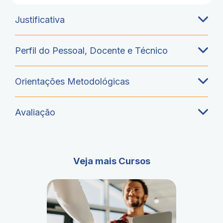
Justificativa
Perfil do Pessoal, Docente e Técnico
Orientações Metodológicas
Avaliação
Veja mais Cursos