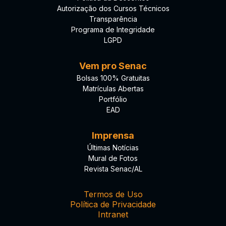
Autorização dos Cursos Técnicos
Transparência
Programa de Integridade
LGPD
Vem pro Senac
Bolsas 100% Gratuitas
Matrículas Abertas
Portfólio
EAD
Imprensa
Últimas Notícias
Mural de Fotos
Revista Senac/AL
Termos de Uso
Política de Privacidade
Intranet