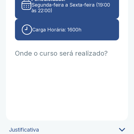
Segunda-feira a Sexta-feira (19:00
às 22:00)
Carga Horária: 1600h
Onde o curso será realizado?
Justificativa