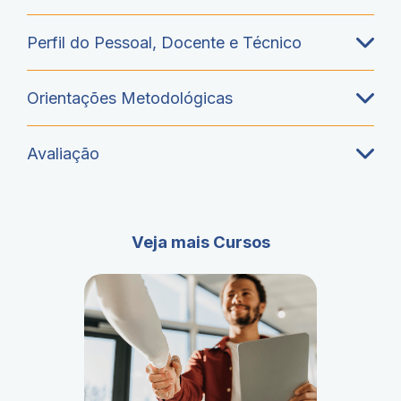
Perfil do Pessoal, Docente e Técnico
Orientações Metodológicas
Avaliação
Veja mais Cursos