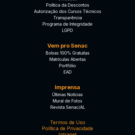
Política da Descontos
Autorização dos Cursos Técnicos
Transparência
Programa de Integridade
LGPD
Vem pro Senac
Bolsas 100% Gratuitas
Matrículas Abertas
Portfólio
EAD
Imprensa
Últimas Notícias
Mural de Fotos
Revista Senac/AL
Termos de Uso
Política de Privacidade
Intranet