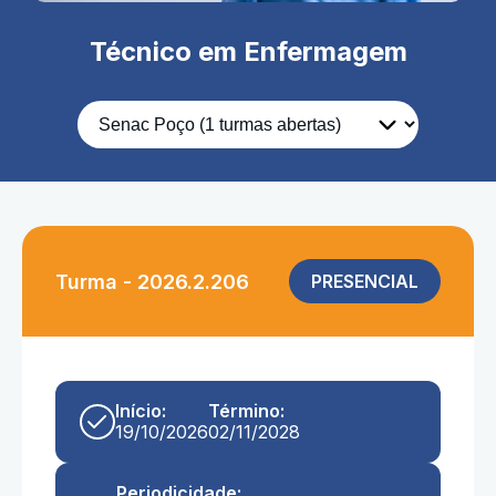
Técnico em Enfermagem
Turma - 2026.2.206
PRESENCIAL
Início:
Término:
19/10/2026
02/11/2028
Periodicidade: