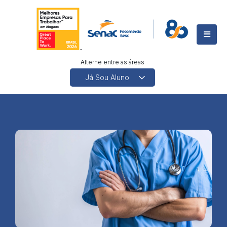
Alterne entre as áreas