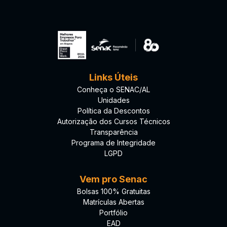
Links Úteis
Conheça o SENAC/AL
Unidades
Política da Descontos
Autorização dos Cursos Técnicos
Transparência
Programa de Integridade
LGPD
Vem pro Senac
Bolsas 100% Gratuitas
Matrículas Abertas
Portfólio
EAD