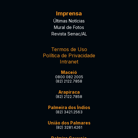
Imprensa
Últimas Notícias
Mural de Fotos
Revista Senac/AL
Termos de Uso
Política de Privacidade
Intranet
Maceió
0800 082 2005
(82) 2122.7858
Arapiraca
(82) 2122.7858
Palmeira dos Índios
(82) 3421.2563
União dos Palmares
(82) 3281.4261