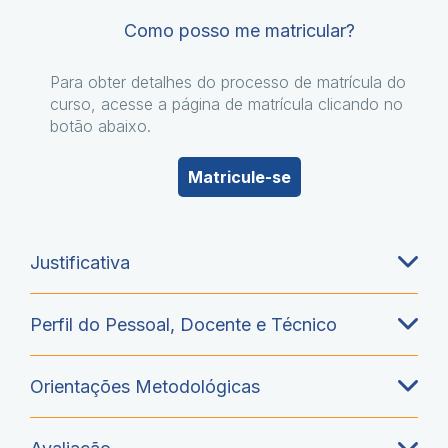
Como posso me matricular?
Para obter detalhes do processo de matrícula do
curso, acesse a página de matrícula clicando no
botão abaixo.
Matricule-se
Justificativa
Perfil do Pessoal, Docente e Técnico
Orientações Metodológicas