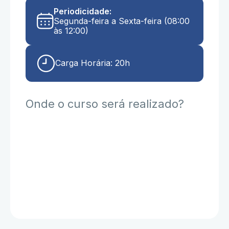
Periodicidade:
Segunda-feira a Sexta-feira (08:00
às 12:00)
Carga Horária: 20h
Onde o curso será realizado?