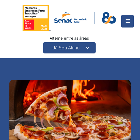
Alterne entre as áreas