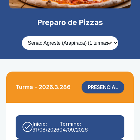
Preparo de Pizzas
Turma - 2026.3.286
PRESENCIAL
Início:
Término:
31/08/2026
04/09/2026