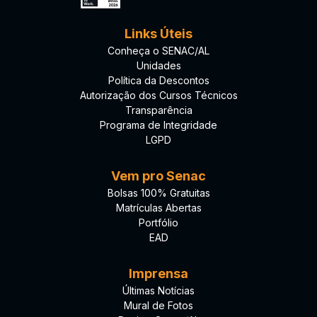
Links Úteis
Conheça o SENAC/AL
Unidades
Política da Descontos
Autorização dos Cursos Técnicos
Transparência
Programa de Integridade
LGPD
Vem pro Senac
Bolsas 100% Gratuitas
Matrículas Abertas
Portfólio
EAD
Imprensa
Últimas Notícias
Mural de Fotos