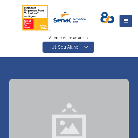
Alterne entre as áreas