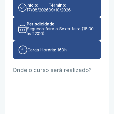
Início:
Término:
17/08/2026
09/10/2026
Periodicidade:
Segunda-feira a Sexta-feira (18:00
às 22:00)
Carga Horária: 160h
Onde o curso será realizado?