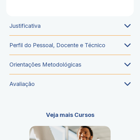
Justificativa
Perfil do Pessoal, Docente e Técnico
Orientações Metodológicas
Avaliação
Veja mais Cursos