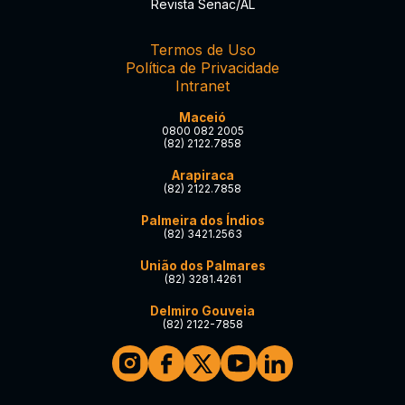
Revista Senac/AL
Termos de Uso
Política de Privacidade
Intranet
Maceió
0800 082 2005
(82) 2122.7858
Arapiraca
(82) 2122.7858
Palmeira dos Índios
(82) 3421.2563
União dos Palmares
(82) 3281.4261
Delmiro Gouveia
(82) 2122-7858