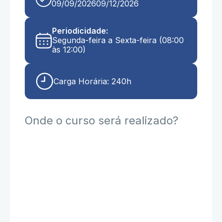
09/09/2026
09/12/2026
Periodicidade:
Segunda-feira a Sexta-feira (08:00
às 12:00)
Carga Horária: 240h
Onde o curso será realizado?