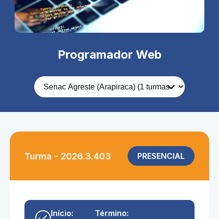
Programador Web
Turma - 2026.3.403
PRESENCIAL
Início:
Término: