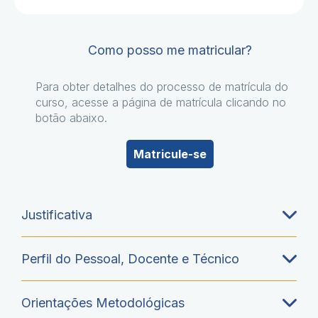
Como posso me matricular?
Para obter detalhes do processo de matrícula do
curso, acesse a página de matrícula clicando no
botão abaixo.
Matricule-se
Justificativa
Perfil do Pessoal, Docente e Técnico
Orientações Metodológicas