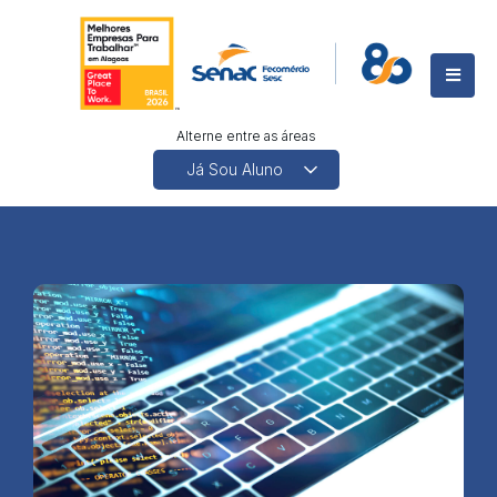
Alterne entre as áreas