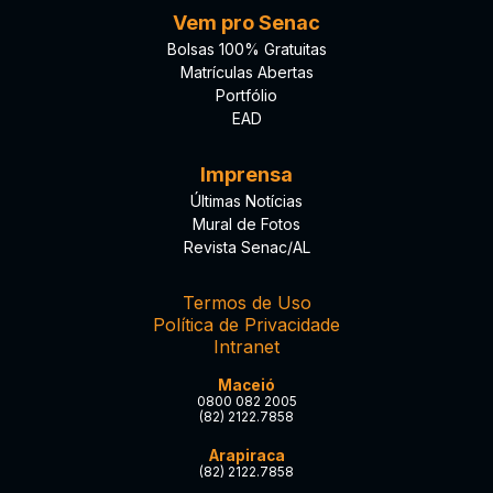
Vem pro Senac
Bolsas 100% Gratuitas
Matrículas Abertas
Portfólio
EAD
Imprensa
Últimas Notícias
Mural de Fotos
Revista Senac/AL
Termos de Uso
Política de Privacidade
Intranet
Maceió
0800 082 2005
(82) 2122.7858
Arapiraca
(82) 2122.7858