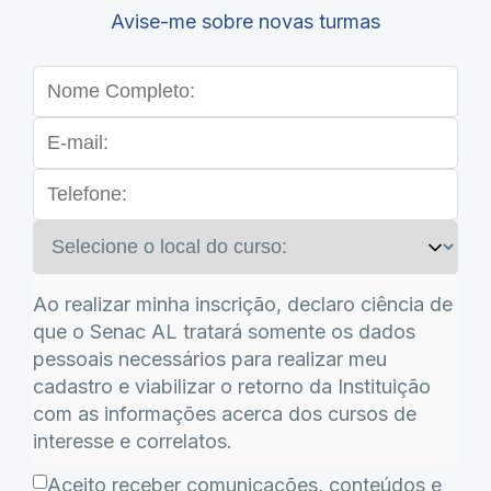
Avise-me sobre novas turmas
Ao realizar minha inscrição, declaro ciência de
que o Senac AL tratará somente os dados
pessoais necessários para realizar meu
cadastro e viabilizar o retorno da Instituição
com as informações acerca dos cursos de
interesse e correlatos.
Aceito receber comunicações, conteúdos e