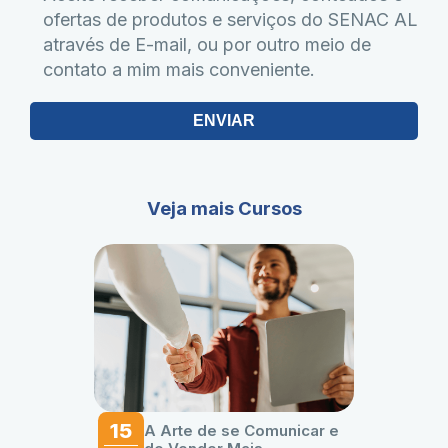
ofertas de produtos e serviços do SENAC AL
através de E-mail, ou por outro meio de
contato a mim mais conveniente.
ENVIAR
Veja mais Cursos
15
A Arte de se Comunicar e