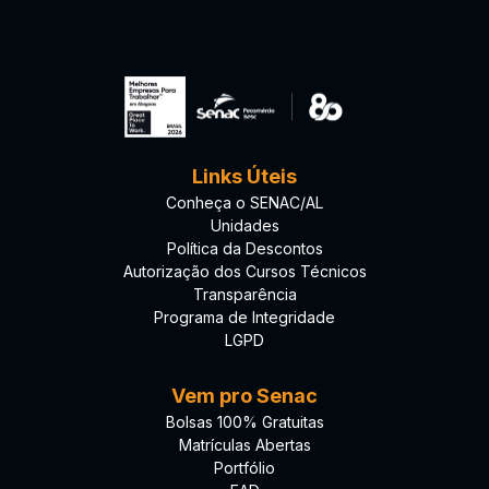
Links Úteis
Conheça o SENAC/AL
Unidades
Política da Descontos
Autorização dos Cursos Técnicos
Transparência
Programa de Integridade
LGPD
Vem pro Senac
Bolsas 100% Gratuitas
Matrículas Abertas
Portfólio