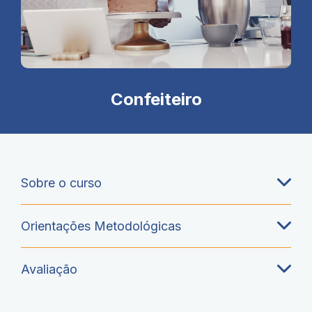
Confeiteiro
Sobre o curso
Orientações Metodológicas
Avaliação