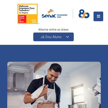
Alterne entre as áreas