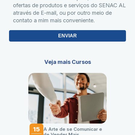
ofertas de produtos e serviços do SENAC AL
através de E-mail, ou por outro meio de
contato a mim mais conveniente.
ENVIAR
Veja mais Cursos
15
A Arte de se Comunicar e
de Vender Mais