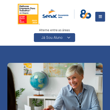
Alterne entre as áreas