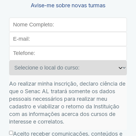
Avise-me sobre novas turmas
Ao realizar minha inscrição, declaro ciência de
que o Senac AL tratará somente os dados
pessoais necessários para realizar meu
cadastro e viabilizar o retorno da Instituição
com as informações acerca dos cursos de
interesse e correlatos.
Aceito receber comunicações, conteúdos e