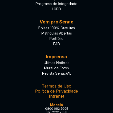
Programa de Integridade
LGPD
Vem pro Senac
Bolsas 100% Gratuitas
Matrículas Abertas
Portfólio
EAD
Imprensa
Últimas Notícias
Mural de Fotos
Revista Senac/AL
Termos de Uso
Política de Privacidade
Intranet
Maceió
0800 082 2005
(82) 2122.7858