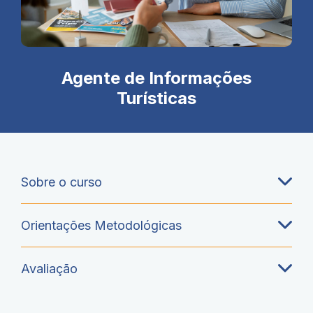
Agente de Informações
Turísticas
Sobre o curso
Orientações Metodológicas
Avaliação