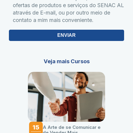
ofertas de produtos e serviços do SENAC AL
através de E-mail, ou por outro meio de
contato a mim mais conveniente.
ENVIAR
Veja mais Cursos
15
A Arte de se Comunicar e
de Vender Mais