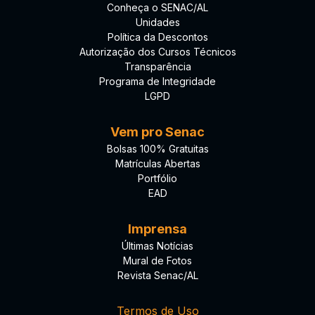
Conheça o SENAC/AL
Unidades
Política da Descontos
Autorização dos Cursos Técnicos
Transparência
Programa de Integridade
LGPD
Vem pro Senac
Bolsas 100% Gratuitas
Matrículas Abertas
Portfólio
EAD
Imprensa
Últimas Notícias
Mural de Fotos
Revista Senac/AL
Termos de Uso