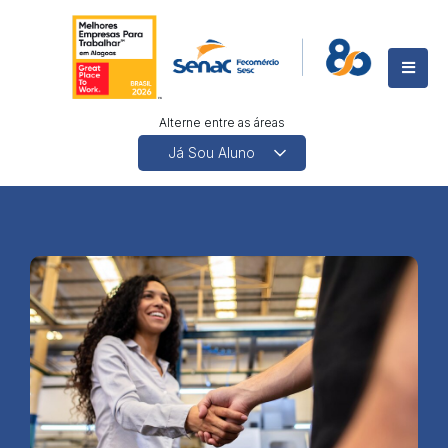
Alterne entre as áreas