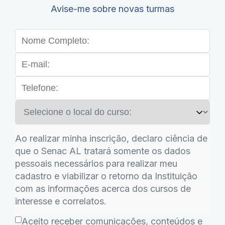
Avise-me sobre novas turmas
Ao realizar minha inscrição, declaro ciência de
que o Senac AL tratará somente os dados
pessoais necessários para realizar meu
cadastro e viabilizar o retorno da Instituição
com as informações acerca dos cursos de
interesse e correlatos.
Aceito receber comunicações, conteúdos e