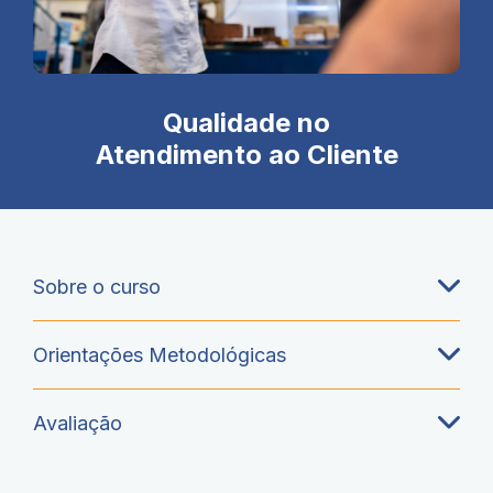
Qualidade no
Atendimento ao Cliente
Sobre o curso
Orientações Metodológicas
Avaliação