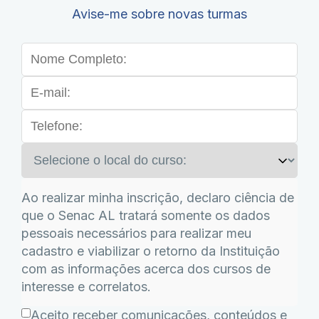
Avise-me sobre novas turmas
Ao realizar minha inscrição, declaro ciência de
que o Senac AL tratará somente os dados
pessoais necessários para realizar meu
cadastro e viabilizar o retorno da Instituição
com as informações acerca dos cursos de
interesse e correlatos.
Aceito receber comunicações, conteúdos e