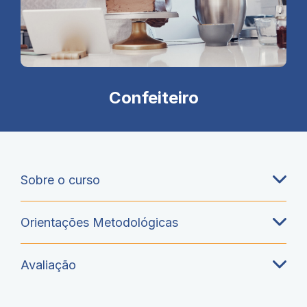
Confeiteiro
Sobre o curso
Orientações Metodológicas
Avaliação