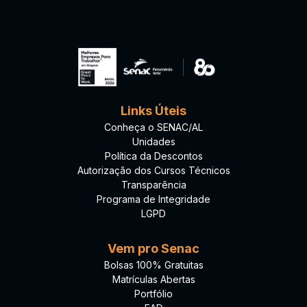
Links Úteis
Conheça o SENAC/AL
Unidades
Política da Descontos
Autorização dos Cursos Técnicos
Transparência
Programa de Integridade
LGPD
Vem pro Senac
Bolsas 100% Gratuitas
Matrículas Abertas
Portfólio