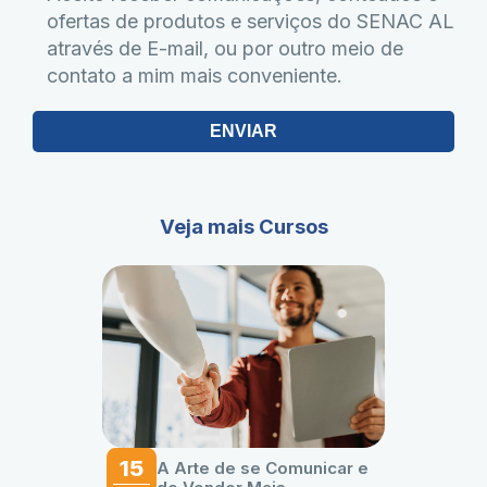
ofertas de produtos e serviços do SENAC AL
através de E-mail, ou por outro meio de
contato a mim mais conveniente.
ENVIAR
Veja mais Cursos
15
A Arte de se Comunicar e