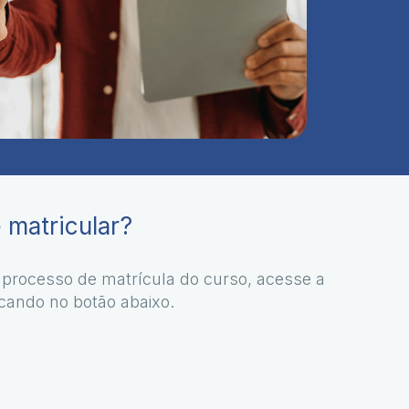
matricular?
 processo de matrícula do curso, acesse a
icando no botão abaixo.