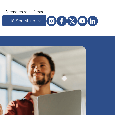
Alterne entre as áreas