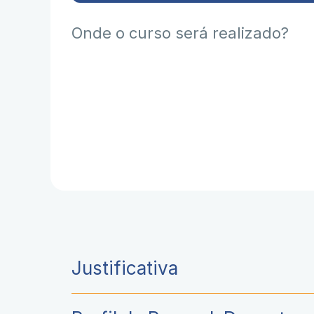
Onde o curso será realizado?
Justificativa