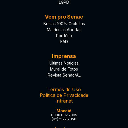
LGPD
Vem pro Senac
Bolsas 100% Gratuitas
Matrículas Abertas
Portfólio
EAD
Imprensa
Últimas Notícias
Mural de Fotos
Revista Senac/AL
Termos de Uso
Política de Privacidade
Intranet
Maceió
0800 082 2005
(82) 2122.7858