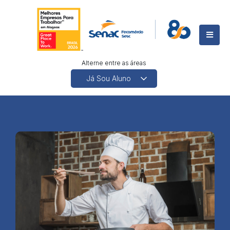
Alterne entre as áreas