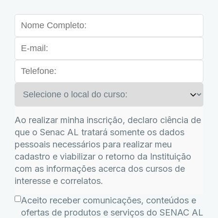
Ao realizar minha inscrição, declaro ciência de
que o Senac AL tratará somente os dados
pessoais necessários para realizar meu
cadastro e viabilizar o retorno da Instituição
com as informações acerca dos cursos de
interesse e correlatos.
Aceito receber comunicações, conteúdos e
ofertas de produtos e serviços do SENAC AL