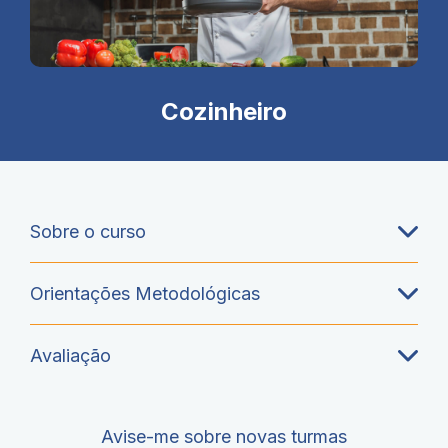
Cozinheiro
Sobre o curso
Orientações Metodológicas
Avaliação
Avise-me sobre novas turmas