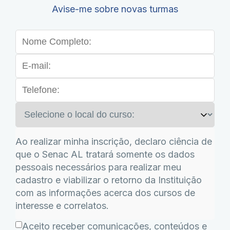
Avise-me sobre novas turmas
Ao realizar minha inscrição, declaro ciência de
que o Senac AL tratará somente os dados
pessoais necessários para realizar meu
cadastro e viabilizar o retorno da Instituição
com as informações acerca dos cursos de
interesse e correlatos.
Aceito receber comunicações, conteúdos e