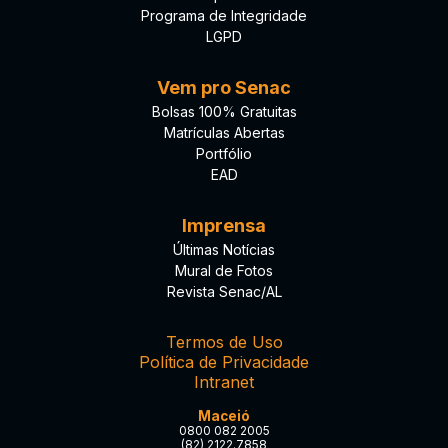
Programa de Integridade
LGPD
Vem pro Senac
Bolsas 100% Gratuitas
Matrículas Abertas
Portfólio
EAD
Imprensa
Últimas Notícias
Mural de Fotos
Revista Senac/AL
Termos de Uso
Política de Privacidade
Intranet
Maceió
0800 082 2005
(82) 2122.7858