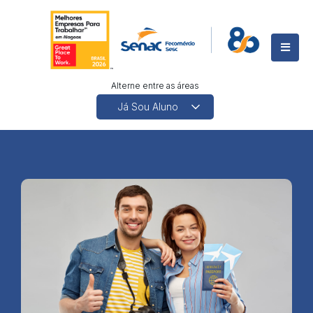
Alterne entre as áreas