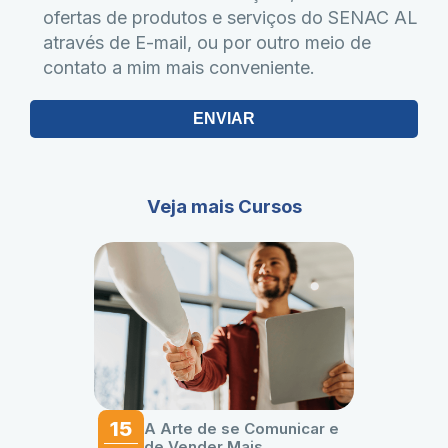
ofertas de produtos e serviços do SENAC AL
através de E-mail, ou por outro meio de
contato a mim mais conveniente.
ENVIAR
Veja mais Cursos
15
A Arte de se Comunicar e
de Vender Mais