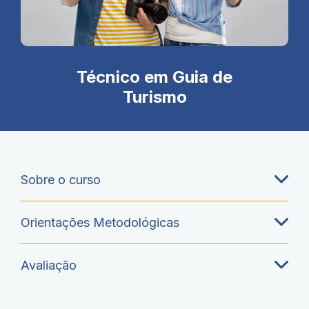
Técnico em Guia de
Turismo
Sobre o curso
Orientações Metodológicas
Avaliação